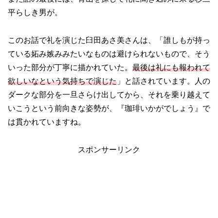
平らしき男が。
このお話で礼を演じた臼田あさ美さんは、「誰しもが持っ
ている妬み嫉みみたいなものは避けられないもので、そう
いった部分が丁寧に描かれていた。
最後は礼にも報われて
欲しいなという気持ちで演じた
」と話されています。人の
ダークな部分を一旦さらけ出してから、それを乗り越えて
いこうという前向きな姿勢が、『珈琲いかがでしょう』で
は貫かれていますね。
スポンサーリンク