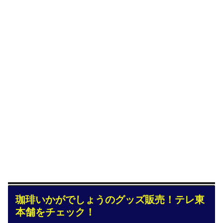
珈琲いかがでしょうのグッズ販売！テレ東
本舗をチェック！