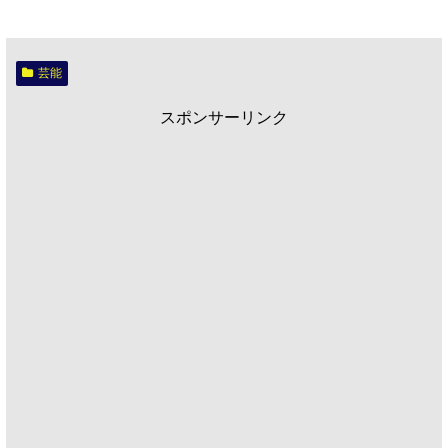
芸能
スポンサーリンク