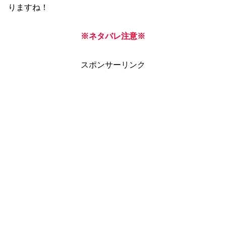
りますね！
※ネタバレ注意※
スポンサーリンク