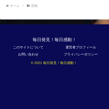
ホーム
芸能
毎日発見！毎日感動！
このサイトについて
運営者プロフィール
お問い合わせ
プライバシーポリシー
© 2021 毎日発見！毎日感動！.