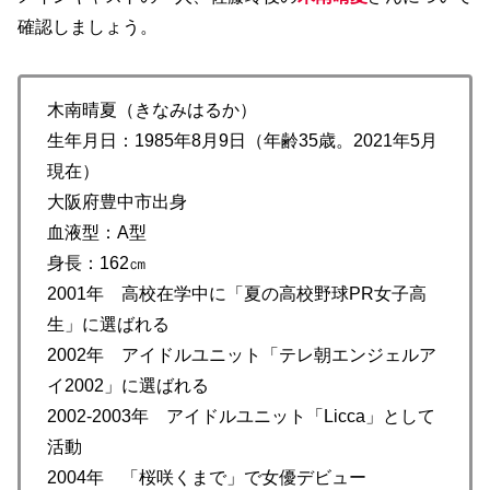
確認しましょう。
木南晴夏（きなみはるか）
生年月日：1985年8月9日（年齢35歳。2021年5月
現在）
大阪府豊中市出身
血液型：A型
身長：162㎝
2001年 高校在学中に「夏の高校野球PR女子高
生」に選ばれる
2002年 アイドルユニット「テレ朝エンジェルア
イ2002」に選ばれる
2002-2003年 アイドルユニット「Licca」として
活動
2004年 「桜咲くまで」で女優デビュー