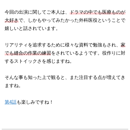
今回の出演に関してご本人は、
ドラマの中でも医療ものが
大好き
で、しかもやってみたかった外科医役ということで
嬉しいと話されています。
リアリティを追求するために様々な資料で勉強もされ、
家
でも縫合の作業の練習
をされているようです。役作りに対
するストイックさを感じますね。
そんな事も知った上で観ると、また注目する点が増えてき
ますね。
第4話
も楽しみですね！