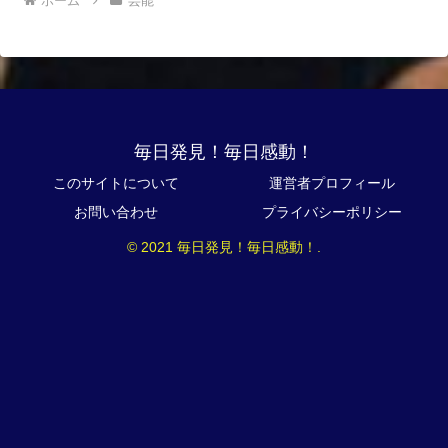
ホーム
芸能
毎日発見！毎日感動！
このサイトについて
運営者プロフィール
お問い合わせ
プライバシーポリシー
© 2021 毎日発見！毎日感動！.