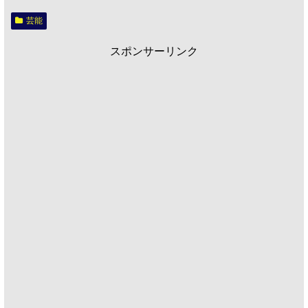
芸能
スポンサーリンク