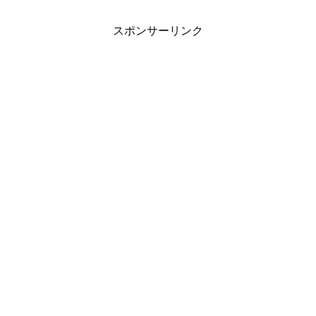
スポンサーリンク