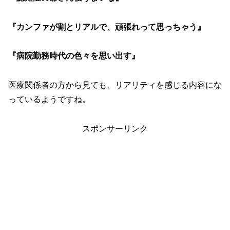
『カンファが割とリアルで、頑張れって思っちゃう』
『病院勤務時代の色々を思い出す』
医療関係者の方から見ても、リアリティを感じる内容にな
っているようですね。
スポンサーリンク