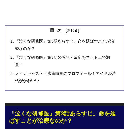
目次
『泣くな研修医』第3話あらすじ。命を延ばすことが治
療なのか？
『泣くな研修医』第3話の感想・反応をネット上で調
査！
メインキャスト・木南晴夏のプロフィール！アイドル時
代がかわいい
『泣くな研修医』第3話あらすじ。命を延
ばすことが治療なのか？