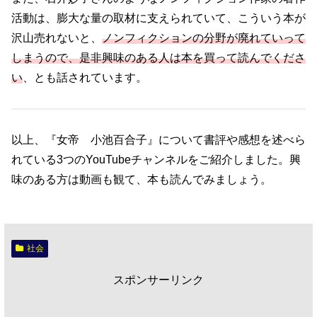
活動は、膨大な量の取材に支えられていて、こういう本が
沢山売れないと、
ノンフィクションの分野が廃れていって
しまうので、是非興味のある人は本を買って読んでくださ
い
、とも話されています。
以上、『女帝 小池百合子』について書評や感想を述べら
れている3つのYouTubeチャンネルをご紹介しました。興
味のある方は動画も観て、本も読んでみましょう。
社会
スポンサーリンク