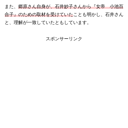
また、
郷原さん自身が、石井妙子さんから『女帝 小池百
合子』のための取材を受けていた
ことも明かし、石井さん
と、理解が一致していたともしています。
スポンサーリンク