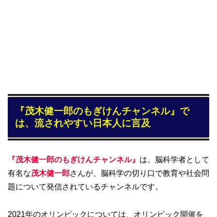
『茂木健一郎のもぎけんチャンネル』で
は、流されやすい日本人に言及
『茂木健一郎のもぎけんチャンネル』
は、脳科学者として
有名な
茂木健一郎
さんが、脳科学の切り口で教育や社会問
題について発信されているチャンネルです。
2021年のオリンピックについては、オリンピック開催を