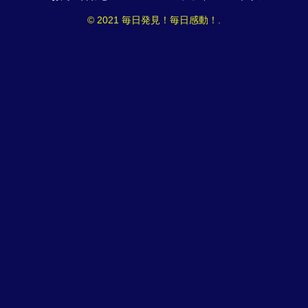
© 2021 毎日発見！毎日感動！.