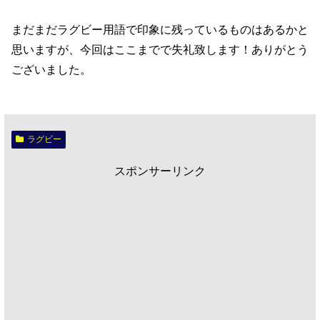
まだまだラグビー用語で印象に残っているものはあるかと
思いますが、今回はここまでで失礼致します！ありがとう
ございました。
ラグビー
スポンサーリンク