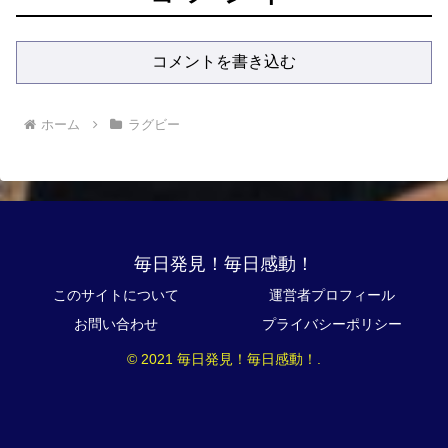
コメントを書き込む
ホーム
ラグビー
毎日発見！毎日感動！
このサイトについて
運営者プロフィール
お問い合わせ
プライバシーポリシー
© 2021 毎日発見！毎日感動！.