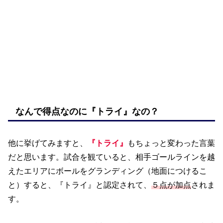
なんで得点なのに『トライ』なの？
他に挙げてみますと、
『トライ』
もちょっと変わった言葉
だと思います。試合を観ていると、相手ゴールラインを越
えたエリアにボールをグランディング（地面につけるこ
と）すると、『トライ』と認定されて、
５点が加点
されま
す。