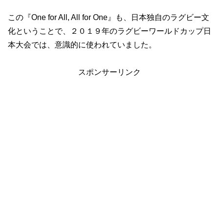
この『One for All, All for One』も、日本独自のラグビー文
化ということで、２０１９年のラグビーワールドカップ日
本大会では、意識的に使われていました。
スポンサーリンク