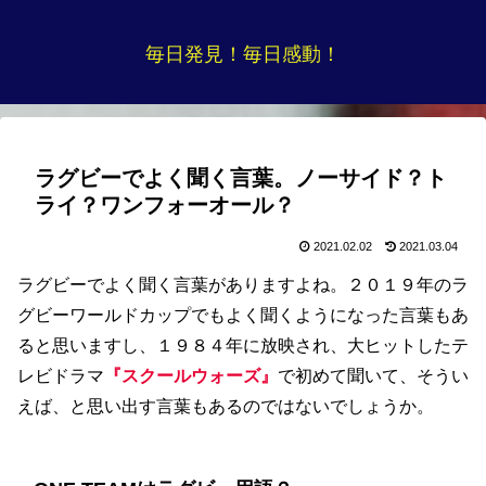
毎日発見！毎日感動！
ラグビーでよく聞く言葉。ノーサイド？ト
ライ？ワンフォーオール？
2021.02.02
2021.03.04
ラグビーでよく聞く言葉がありますよね。２０１９年のラ
グビーワールドカップでもよく聞くようになった言葉もあ
ると思いますし、１９８４年に放映され、大ヒットしたテ
レビドラマ
『スクールウォーズ』
で初めて聞いて、そうい
えば、と思い出す言葉もあるのではないでしょうか。