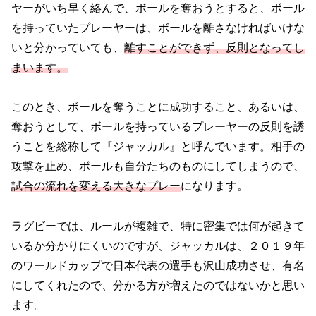
ヤーがいち早く絡んで、ボールを奪おうとすると、ボール
を持っていたプレーヤーは、ボールを離さなければいけな
いと分かっていても、
離すことができず、反則となってし
まいます。
このとき、ボールを奪うことに成功すること、あるいは、
奪おうとして、ボールを持っているプレーヤーの反則を誘
うことを総称して『ジャッカル』と呼んでいます。相手の
攻撃を止め、ボールも自分たちのものにしてしまうので、
試合の流れを変える大きなプレー
になります。
ラグビーでは、ルールが複雑で、特に密集では何が起きて
いるか分かりにくいのですが、ジャッカルは、２０１９年
のワールドカップで日本代表の選手も沢山成功させ、有名
にしてくれたので、分かる方が増えたのではないかと思い
ます。